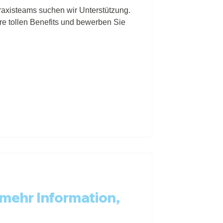
axisteams suchen wir Unterstützung.
re tollen Benefits und bewerben Sie
mehr Information,