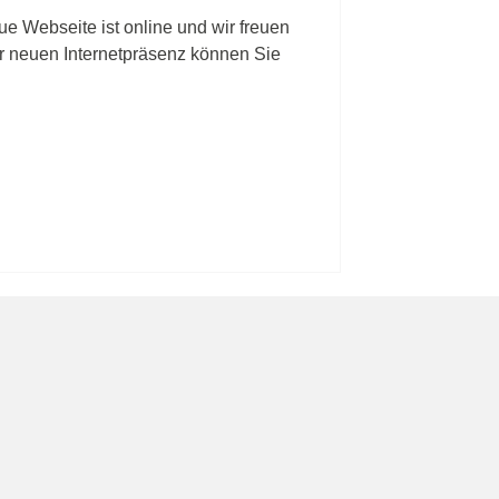
ue Webseite ist online und wir freuen
er neuen Internetpräsenz können Sie