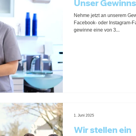
Unser Gewinns
Nehme jetzt an unserem Gewi
Facebook- oder Instagram-Fa
gewinne eine von 3...
1. Juni 2025
Wir stellen ein