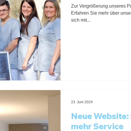
Zur Vergrößerung unseres Pr
Erfahren Sie mehr über unse
sich mit...
23. Juni 2024
Neue Website: 
mehr Service