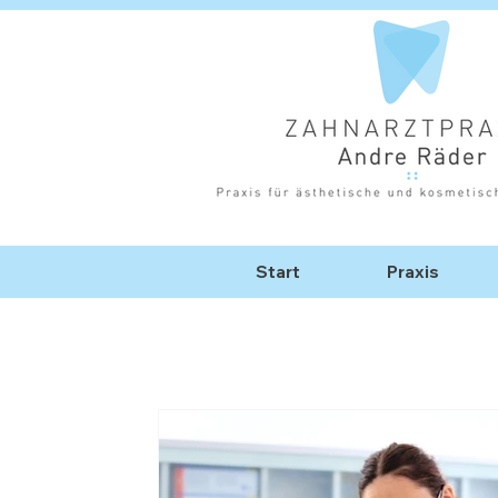
Start
Praxis