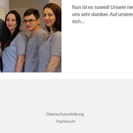
Nun ist es soweit! Unsere ne
uns sehr darüber. Auf unser
sich...
Datenschutzerklärung
Impressum