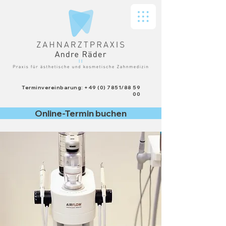
Terminvereinbarung: +49 (0) 7851/88 59
00
Online-Termin buchen