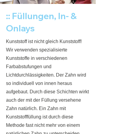
:: Füllunge
n, In- &
Onlays
Kunststoff ist nicht gleich Kunststoff!
Wir verwenden spezialisierte
Kunststoffe in verschiedenen
Farbabstufungen und
Lichtdurchlässigkeiten. Der Zahn wird
so individuell von innen heraus
aufgebaut. Durch diese Schichten wirkt
auch der mit der Füllung versehene
Zahn natürlich. Ein Zahn mit
Kunststofffüllung ist durch diese
Methode fast nicht mehr von einem
natürlichen Zahn zu unterscheiden.