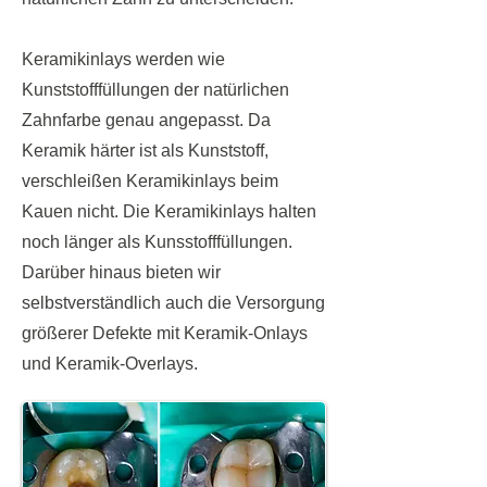
Keramikinlays werden wie
Kunststofffüllungen der natürlichen
Zahnfarbe genau angepasst. Da
Keramik härter ist als Kunststoff,
verschleißen Keramikinlays beim
Kauen nicht. Die Keramikinlays halten
noch länger als Kunsstofffüllungen.
Darüber hinaus bieten wir
selbstverständlich auch die Versorgung
größerer Defekte mit Keramik-Onlays
und Keramik-Overlays.