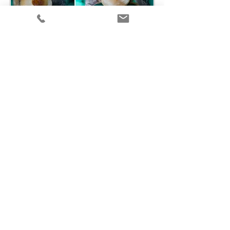
Datenschutzerklärung