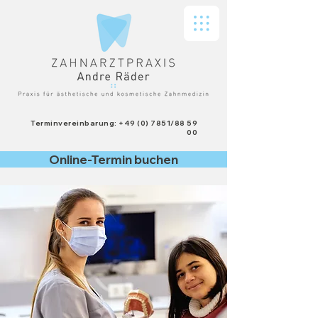
Terminvereinbarung: +49 (0) 7851/88 59
00
Online-Termin buchen